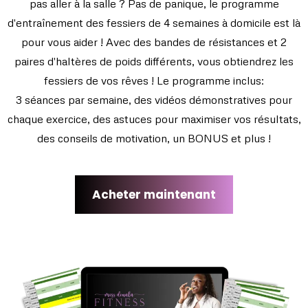
pas aller à la salle ? Pas de panique, le programme
d'entraînement des fessiers de 4 semaines à domicile est là
pour vous aider ! Avec des bandes de résistances et 2
paires d'haltères de poids différents, vous obtiendrez les
fessiers de vos rêves ! Le programme inclus:
3 séances par semaine, des vidéos démonstratives pour
chaque exercice, des astuces pour maximiser vos résultats,
des conseils de motivation, un BONUS et plus !
Acheter maintenant