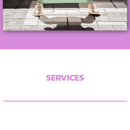
SERVICES