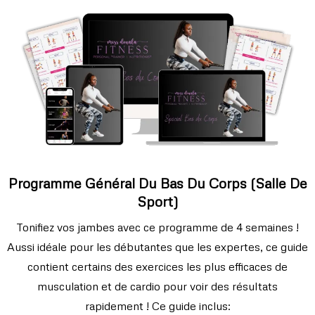
Programme Général Du Bas Du Corps (Salle De
Sport)
Tonifiez vos jambes avec ce programme de 4 semaines !
Aussi idéale pour les débutantes que les expertes, ce guide
contient certains des exercices les plus efficaces de
musculation et de cardio pour voir des résultats
rapidement ! Ce guide inclus: