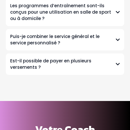
Les programmes d’entraînement sont-ils
conçus pour une utilisation en salle de sport
ou à domicile ?
Puis-je combiner le service général et le
service personnalisé ?
Est-il possible de payer en plusieurs
versements ?
Votre Coach