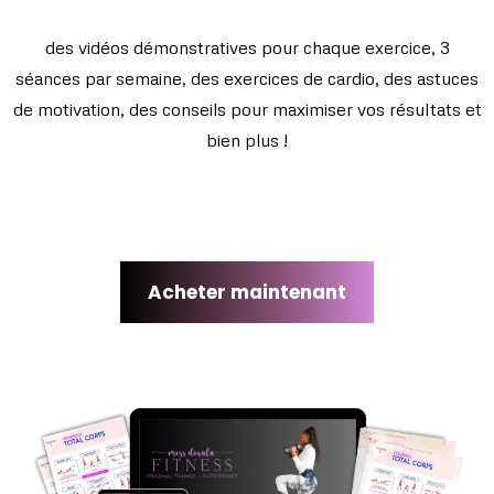
des vidéos démonstratives pour chaque exercice, 3
séances par semaine, des exercices de cardio, des astuces
de motivation, des conseils pour maximiser vos résultats et
bien plus !
Acheter maintenant