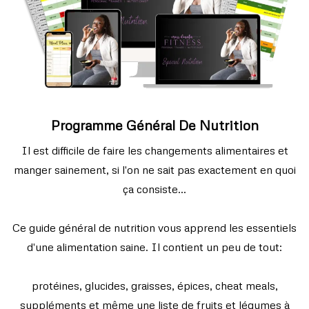
Programme Général De Nutrition
Il est difficile de faire les changements alimentaires et
manger sainement, si l'on ne sait pas exactement en quoi
ça consiste...
Ce guide général de nutrition vous apprend les essentiels
d'une alimentation saine. Il contient un peu de tout:
protéines, glucides, graisses, épices, cheat meals,
suppléments et même une liste de fruits et légumes à