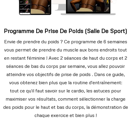
Programme De Prise De Poids (Salle De Sport)
Envie de prendre du poids ? Ce programme de 6 semaines
vous permet de prendre du muscle aux bons endroits tout
en restant féminine ! Avec 2 séances de haut du corps et 2
séances de bas du corps par semaine, vous allez pouvoir
atteindre vos objectifs de prise de poids . Dans ce guide,
vous obtenez bien plus que la routine d'entraînement:
tout ce qu'il faut savoir sur le cardio, les astuces pour
maximiser vos résultats, comment sélectionner la charge
des poids pour le haut et bas du corps, la démonstration de
chaque exercice et bien plus !