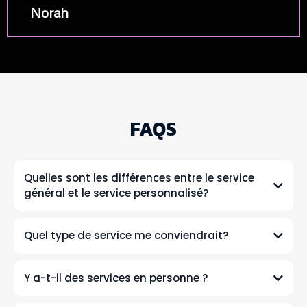
Norah
FAQS
Quelles sont les différences entre le service
général et le service personnalisé?
Quel type de service me conviendrait?
Y a-t-il des services en personne ?