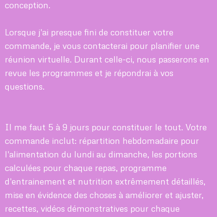
conception.
Lorsque j'ai presque fini de constituer votre
commande, je vous contacterai pour planifier une
réunion virtuelle. Durant celle-ci, nous passerons en
revue les programmes et je répondrai à vos
questions.
Il me faut 5 à 9 jours pour constituer le tout. Votre
commande inclut: répartition hebdomadaire pour
l'alimentation du lundi au dimanche, les portions
calculées pour chaque repas, programme
d'entrainement et nutrition extrêmement détaillés,
mise en évidence des choses à améliorer et ajuster,
recettes, vidéos démonstratives pour chaque