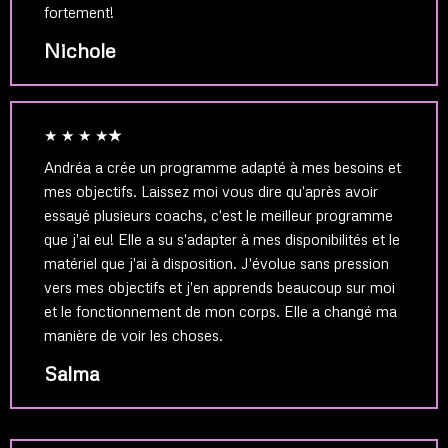
fortement!
Nichole
★ ★ ★ ★
★
Andréa a crée un programme adapté à mes besoins et
mes objectifs. Laissez moi vous dire qu'après avoir
essayé plusieurs coachs, c'est le meilleur programme
que j'ai eu! Elle a su s'adapter à mes disponibilités et le
matériel que j'ai à disposition. J'évolue sans pression
vers mes objectifs et j'en apprends beaucoup sur moi
et le fonctionnement de mon corps. Elle a changé ma
manière de voir les choses.
Salma