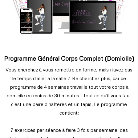
Programme Général Corps Complet (Domicile)
Vous cherchez à vous remettre en forme, mais n'avez pas
le temps d'aller à la salle ? Ne cherchez plus, car ce
programme de 4 semaines travaille tout votre corps à
domicile en moins de 30 minutes ! Tout ce qu'il vous faut
c'est une paire d'haltères et un tapis. Le programme
contient:
7 exercices par séance à faire 3 fois par semaine, des