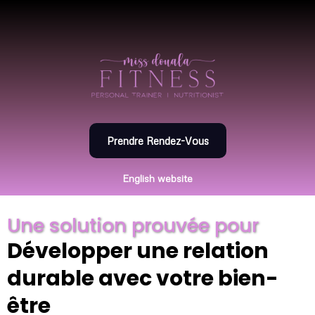
Prendre Rendez-Vous
English website
Une solution prouvée pour
Développer une relation
durable avec votre bien-
être