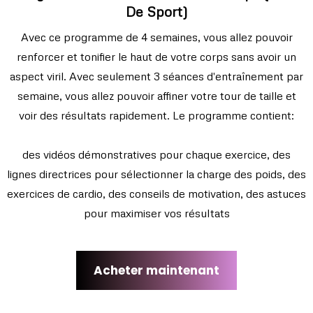
De Sport)
Avec ce programme de 4 semaines, vous allez pouvoir
renforcer et tonifier le haut de votre corps sans avoir un
aspect viril. Avec seulement 3 séances d'entraînement par
semaine, vous allez pouvoir affiner votre tour de taille et
voir des résultats rapidement. Le programme contient:
des vidéos démonstratives pour chaque exercice, des
lignes directrices pour sélectionner la charge des poids, des
exercices de cardio, des conseils de motivation, des astuces
pour maximiser vos résultats
Acheter maintenant