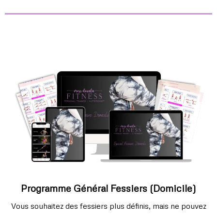
Programme Général Fessiers (domicile)
Vous souhaitez des fessiers plus définis, mais ne pouvez