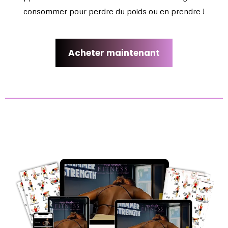
consommer pour perdre du poids ou en prendre !
Acheter maintenant