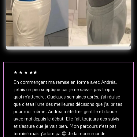
★ ★ ★ ★
★
En commençant ma remise en forme avec Andréa,
j'étais un peu sceptique car je ne savais pas trop à
quoi m'attendre. Quelques semaines après, j'ai réalisé
que c'était l'une des meilleures décisions que j'ai prises
pour moi même. Andréa a été très gentille et douce
avec moi depuis le début. Elle fait toujours des suivis
et s'assure que je vais bien. Mon parcours n'est pas
terminé mais j'adore ça 😍 Je la recommande