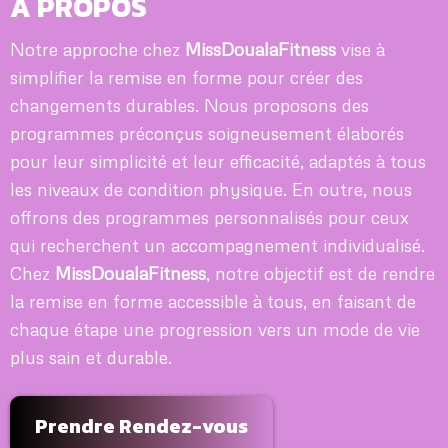
A PROPOS
Notre approche chez
MissDoualaFitness
vise à
simplifier la remise en forme pour créer des
changements durables. Nous proposons des
programmes préconçus soigneusement élaborés
pour leur simplicité et leur efficacité, adaptés à tous
les niveaux de condition physique. En outre, nous
offrons des programmes personnalisés pour ceux
qui recherchent un accompagnement individualisé.
Chez
MissDoualaFitness
, notre objectif est de rendre
la remise en forme accessible à tous, en faisant de
chaque étape une progression vers un mode de vie
plus sain et durable.
Prendre Rendez-vous