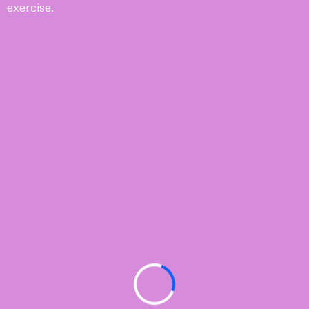
exercise.