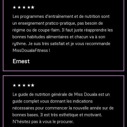
★ ★ ★ ★
★
Les programmes d’entraînement et de nutrition sont
un enseignement pratico-pratique, pas besoin de
régime ou de coupe-faim. Il faut juste réapprendre les
bonnes habitudes alimentaires et chacun va à son
rythme. Je suis très satisfait et je vous recommande
MissDoualaFitness !
Ernest
★ ★ ★ ★
★
Le guide de nutrition générale de Miss Douala est un
guide complet vous donnant les indications
nécessaires pour commencer la nouvelle année sur de
bonnes bases. Il est très esthétique et motivant.
N’hésitez pas à vous le procurer.