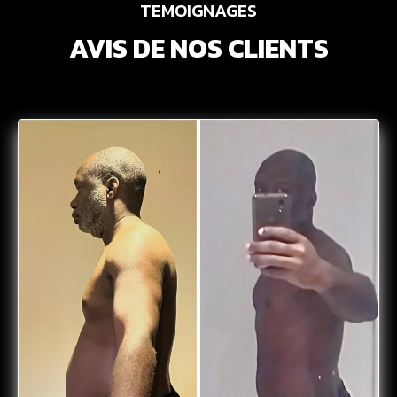
TEMOIGNAGES
AVIS DE NOS CLIENTS