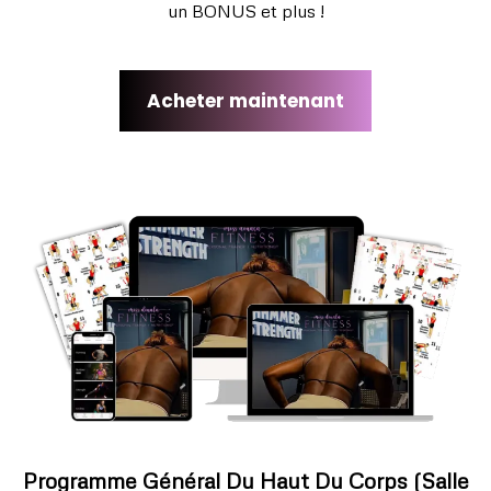
un BONUS et plus !
Acheter maintenant
Programme Général Du Haut Du Corps (Salle