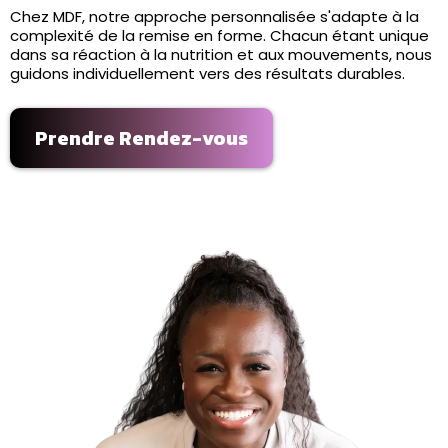
Chez MDF, notre approche personnalisée s'adapte à la
complexité de la remise en forme. Chacun étant unique
dans sa réaction à la nutrition et aux mouvements, nous
guidons individuellement vers des résultats durables.
Prendre Rendez-vous