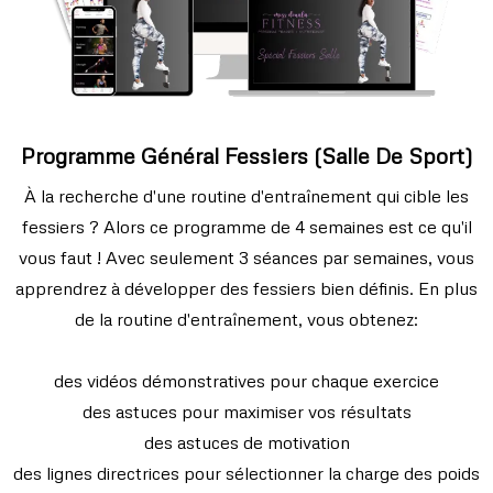
Programme Général Fessiers (salle De Sport)
À la recherche d'une routine d'entraînement qui cible les
fessiers ? Alors ce programme de 4 semaines est ce qu'il
vous faut ! Avec seulement 3 séances par semaines, vous
apprendrez à développer des fessiers bien définis. En plus
de la routine d'entraînement, vous obtenez:
des vidéos démonstratives pour chaque exercice
des astuces pour maximiser vos résultats
des astuces de motivation
des lignes directrices pour sélectionner la charge des poids