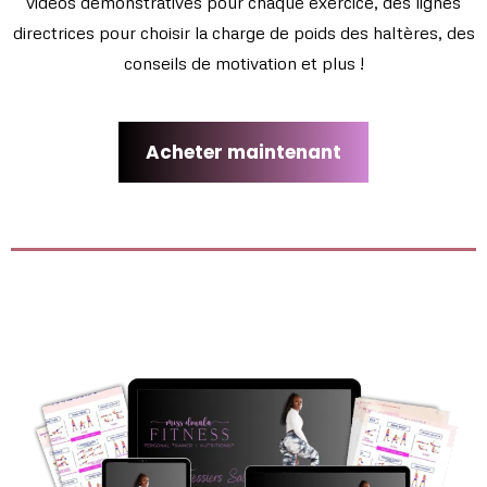
vidéos démonstratives pour chaque exercice, des lignes
directrices pour choisir la charge de poids des haltères, des
conseils de motivation et plus !
Acheter maintenant